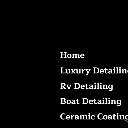
Home
Luxury Detailin
Rv Detailing
Boat Detailing
Ceramic Coatin