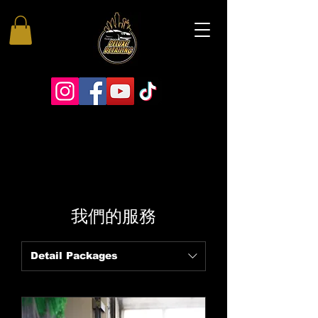
我們的服務
Detail Packages