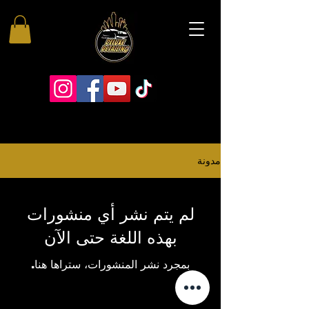
مدونة
لم يتم نشر أي منشورات
بهذه اللغة حتى الآن
بمجرد نشر المنشورات، ستراها هنا.