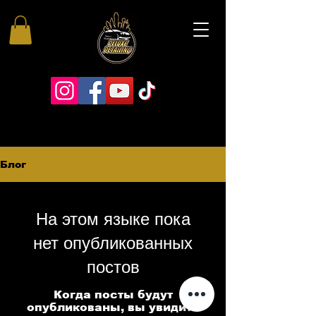
Блог
На этом языке пока
нет опубликованных
постов
Когда посты будут
опубликованы, вы увидите