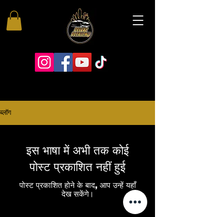
ब्लॉग
इस भाषा में अभी तक कोई
पोस्ट प्रकाशित नहीं हुई
पोस्ट प्रकाशित होने के बाद, आप उन्हें यहाँ
देख सकेंगे।