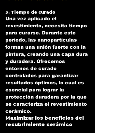
3. Tiempo de curado
Una vez aplicado el 
revestimiento, necesita tiempo 
para curarse. Durante este 
período, las nanopartículas 
forman una unión fuerte con la 
pintura, creando una capa dura 
y duradera. Ofrecemos 
entornos de curado 
controlados para garantizar 
resultados óptimos, lo cual es 
esencial para lograr la 
protección duradera por la que 
se caracteriza el revestimiento 
cerámico.
Maximizar los beneficios del 
recubrimiento cerámico