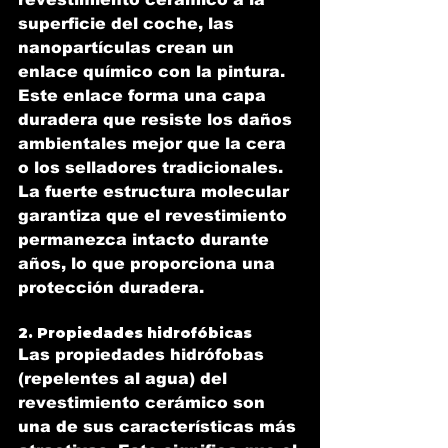
superficie del coche, las 
nanopartículas crean un 
enlace químico con la pintura. 
Este enlace forma una capa 
duradera que resiste los daños 
ambientales mejor que la cera 
o los selladores tradicionales. 
La fuerte estructura molecular 
garantiza que el revestimiento 
permanezca intacto durante 
años, lo que proporciona una 
protección duradera.
2. Propiedades hidrofóbicas
Las propiedades hidrófobas 
(repelentes al agua) del 
revestimiento cerámico son 
una de sus características más 