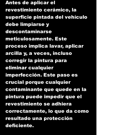
Antes de aplicar el 
revestimiento cerámico, la 
superficie pintada del vehículo 
debe limpiarse y 
descontaminarse 
meticulosamente. Este 
proceso implica lavar, aplicar 
arcilla y, a veces, incluso 
corregir la pintura para 
eliminar cualquier 
imperfección. Este paso es 
crucial porque cualquier 
contaminante que quede en la 
pintura puede impedir que el 
revestimiento se adhiera 
correctamente, lo que da como 
resultado una protección 
deficiente.