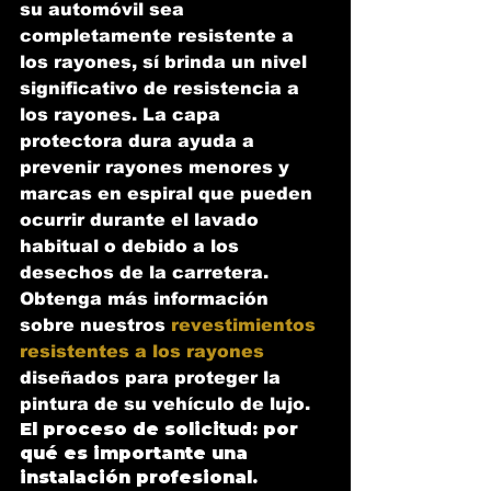
su automóvil sea 
completamente resistente a 
los rayones, sí brinda un nivel 
significativo de resistencia a 
los rayones. La capa 
protectora dura ayuda a 
prevenir rayones menores y 
marcas en espiral que pueden 
ocurrir durante el lavado 
habitual o debido a los 
desechos de la carretera. 
Obtenga más información 
sobre nuestros 
revestimientos 
resistentes a los rayones
diseñados para proteger la 
pintura de su vehículo de lujo.
El proceso de solicitud: por 
qué es importante una 
instalación profesional.