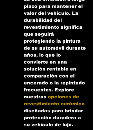
plazo para mantener el 
valor del vehículo. La 
durabilidad del 
revestimiento significa 
que seguirá 
protegiendo la pintura 
de su automóvil durante 
años, lo que lo 
convierte en una 
solución rentable en 
comparación con el 
encerado o la repintado 
frecuentes. Explore 
nuestras 
opciones de 
revestimiento cerámico
diseñadas para brindar 
protección duradera a 
su vehículo de lujo.