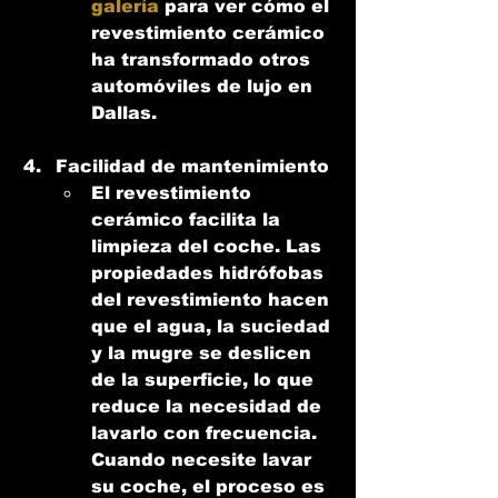
galería
 para ver cómo el 
revestimiento cerámico 
ha transformado otros 
automóviles de lujo en 
Dallas.
Facilidad de mantenimiento
El revestimiento 
cerámico facilita la 
limpieza del coche. Las 
propiedades hidrófobas 
del revestimiento hacen 
que el agua, la suciedad 
y la mugre se deslicen 
de la superficie, lo que 
reduce la necesidad de 
lavarlo con frecuencia. 
Cuando necesite lavar 
su coche, el proceso es 