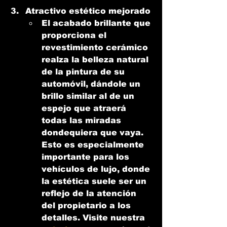
Atractivo estético mejorado
El acabado brillante que 
proporciona el 
revestimiento cerámico 
realza la belleza natural 
de la pintura de su 
automóvil, dándole un 
brillo similar al de un 
espejo que atraerá 
todas las miradas 
dondequiera que vaya. 
Esto es especialmente 
importante para los 
vehículos de lujo, donde 
la estética suele ser un 
reflejo de la atención 
del propietario a los 
detalles. Visite nuestra 