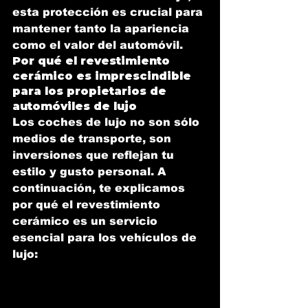
esta protección es crucial para 
mantener tanto la apariencia 
como el valor del automóvil.
Por qué el revestimiento 
cerámico es imprescindible 
para los propietarios de 
automóviles de lujo
Los coches de lujo no son sólo 
medios de transporte, son 
inversiones que reflejan tu 
estilo y gusto personal. A 
continuación, te explicamos 
por qué el revestimiento 
cerámico es un servicio 
esencial para los vehículos de 
lujo: