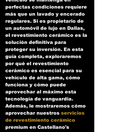
perfectas condiciones requiere 
más que un lavado y encerado 
regulares. Si es propietario de 
un automóvil de lujo en Dallas, 
el revestimiento cerámico es la 
solución definitiva para 
proteger su inversión. En esta 
guía completa, exploraremos 
por qué el revestimiento 
cerámico es esencial para su 
vehículo de alta gama, cómo 
funciona y cómo puede 
aprovechar al máximo esta 
tecnología de vanguardia. 
Además, le mostraremos cómo 
aprovechar nuestros 
servicios 
de revestimiento cerámico
premium en Castellano's 