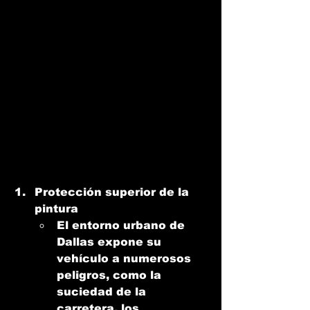
Protección superior de la 
pintura
El entorno urbano de 
Dallas expone su 
vehículo a numerosos 
peligros, como la 
suciedad de la 
carretera, los 