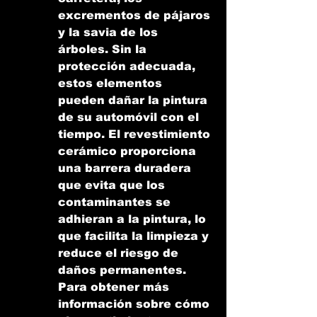
excrementos de pájaros 
y la savia de los 
árboles. Sin la 
protección adecuada, 
estos elementos 
pueden dañar la pintura 
de su automóvil con el 
tiempo. El revestimiento 
cerámico proporciona 
una barrera duradera 
que evita que los 
contaminantes se 
adhieran a la pintura, lo 
que facilita la limpieza y 
reduce el riesgo de 
daños permanentes. 
Para obtener más 
información sobre cómo 