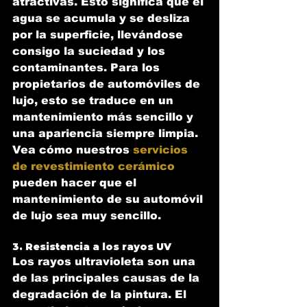
atractivas. Esto significa que el 
agua se acumula y se desliza 
por la superficie, llevándose 
consigo la suciedad y los 
contaminantes. Para los 
propietarios de automóviles de 
lujo, esto se traduce en un 
mantenimiento más sencillo y 
una apariencia siempre limpia. 
Vea cómo nuestros 
servicios 
de revestimiento cerámico
pueden hacer que el 
mantenimiento de su automóvil 
de lujo sea muy sencillo.
3. Resistencia a los rayos UV
Los rayos ultravioleta son una 
de las principales causas de la 
degradación de la pintura. El 