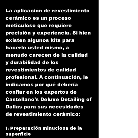
La aplicación de revestimiento 
cerámico es un proceso 
meticuloso que requiere 
precisión y experiencia. Si bien 
existen algunos kits para 
hacerlo usted mismo, a 
menudo carecen de la calidad 
y durabilidad de los 
revestimientos de calidad 
profesional. A continuación, le 
indicamos por qué debería 
confiar en los expertos de 
Castellano's Deluxe Detailing of 
Dallas para sus necesidades 
de revestimiento cerámico:
1. Preparación minuciosa de la 
superficie