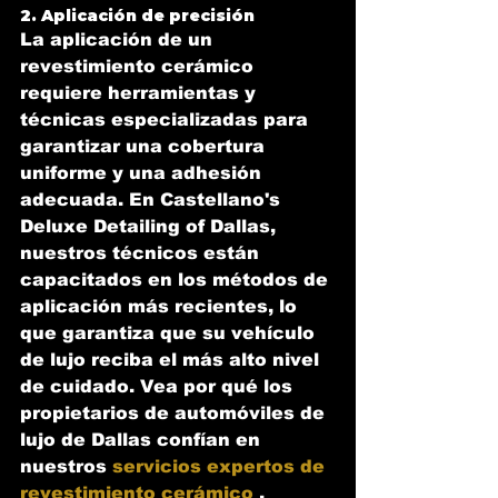
2. Aplicación de precisión
La aplicación de un 
revestimiento cerámico 
requiere herramientas y 
técnicas especializadas para 
garantizar una cobertura 
uniforme y una adhesión 
adecuada. En Castellano's 
Deluxe Detailing of Dallas, 
nuestros técnicos están 
capacitados en los métodos de 
aplicación más recientes, lo 
que garantiza que su vehículo 
de lujo reciba el más alto nivel 
de cuidado. Vea por qué los 
propietarios de automóviles de 
lujo de Dallas confían en 
nuestros 
servicios expertos de 
revestimiento cerámico
 .