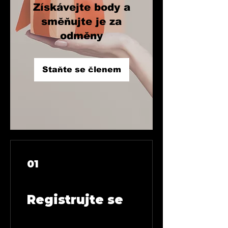
Získávejte body a
směňujte je za
odměny
Staňte se členem
01
Registrujte se