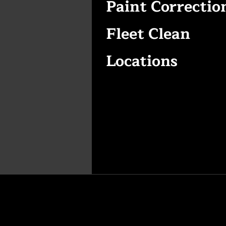
Paint Correctio
Fleet Clean
Locations