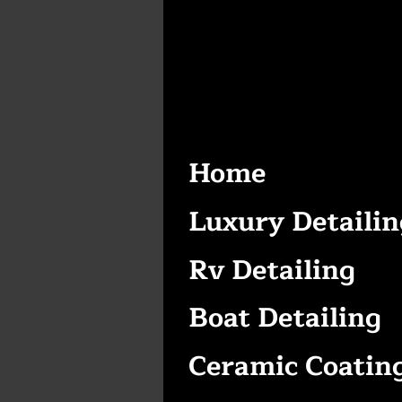
Home
Luxury Detailin
Rv Detailing
Boat Detailing
Ceramic Coatin