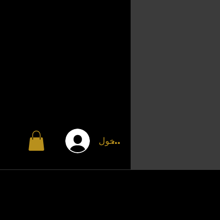
تسجيل الدخول