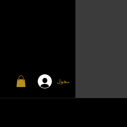
تسجيل الدخول