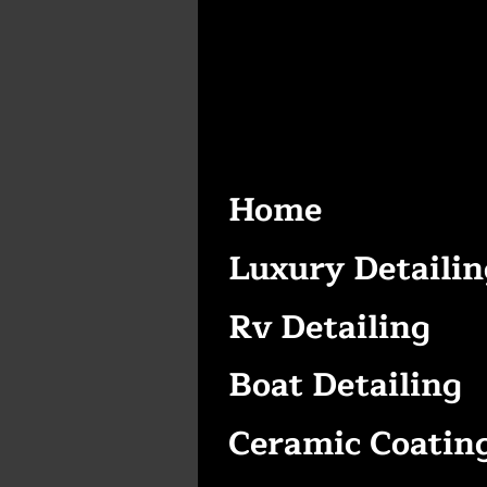
Home
Luxury Detailin
Rv Detailing
Boat Detailing
Ceramic Coatin