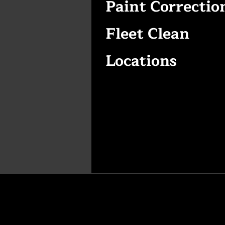
Paint Correctio
Fleet Clean
Locations