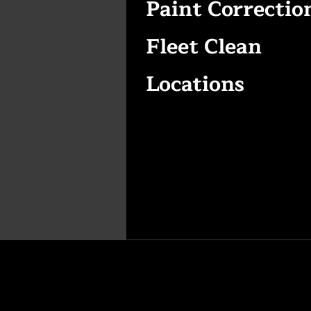
Paint Correctio
Fleet Clean
Locations