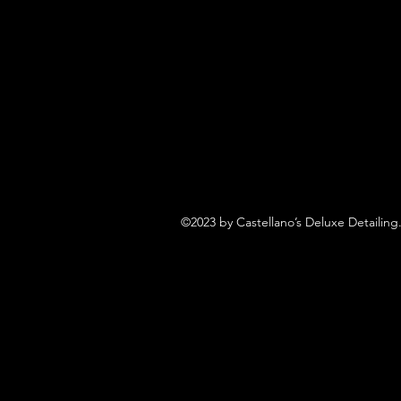
©2023 by Castellano’s Deluxe Detailing