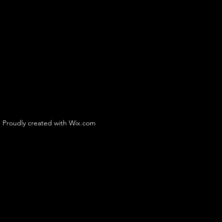
. Proudly created with Wix.com