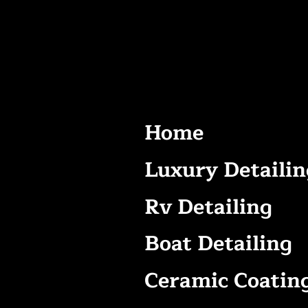
Home
Luxury Detailin
Rv Detailing
Boat Detailing
Ceramic Coatin