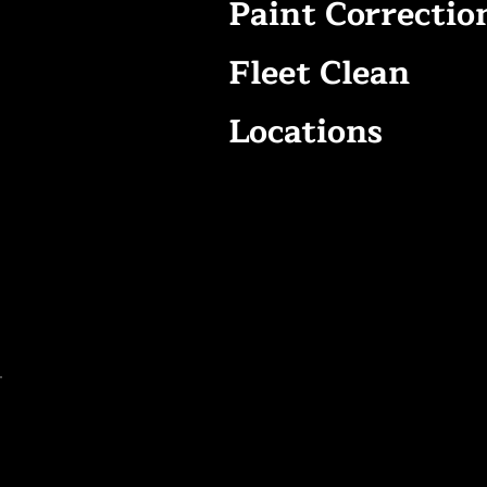
Paint Correctio
Fleet Clean
Locations