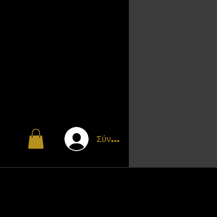
Σύνδεση