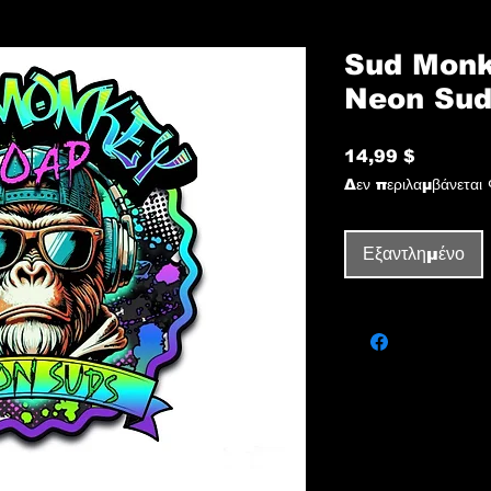
Sud Monk
Neon Sud
14,99 $
Τιμή
Δεν περιλαμβάνεται
Εξαντλημένο