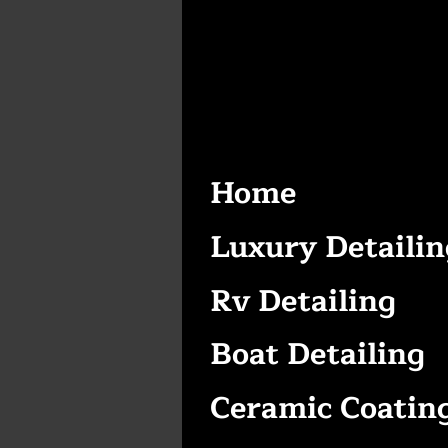
Home
Luxury Detailin
Rv Detailing
Boat Detailing
Ceramic Coatin