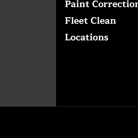
Paint Correctio
Fleet Clean
Locations